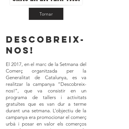
Tornar
Descobreix-
nos!
El 2017, en el marc de la Setmana del
Comerç organitzada per la
Generalitat de Catalunya, es va
realitzar la campanya “Descobreix-
nos!”, que va consistir en un
programa de tallers i activitats
gratuïtes que es van dur a terme
durant una setmana. L’objectiu de la
campanya era promocionar el comerç
urbà i posar en valor els comerços