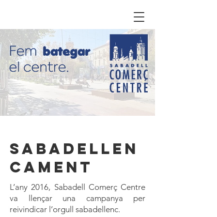
Sabadellen
cament
L’any 2016, Sabadell Comerç Centre
va llençar una campanya per
reivindicar l’orgull sabadellenc.