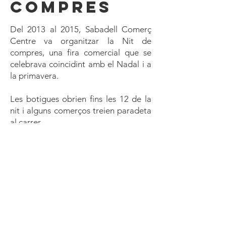
compres
Del 2013 al 2015, Sabadell Comerç
Centre va organitzar la Nit de
compres, una fira comercial que se
celebrava coincidint amb el Nadal i a
la primavera.
Les botigues obrien fins les 12 de la
nit i alguns comerços treien paradeta
al carrer.