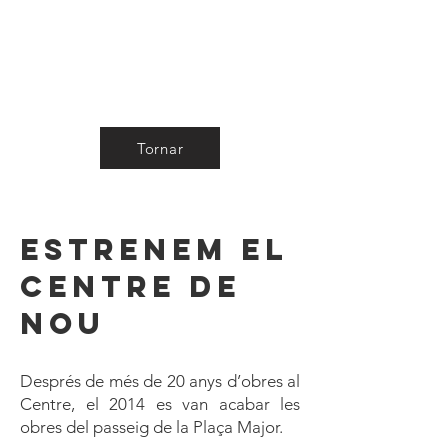
Tornar
Estrenem el
Centre de
nou
Després de més de 20 anys d’obres al
Centre, el 2014 es van acabar les
obres del passeig de la Plaça Major.