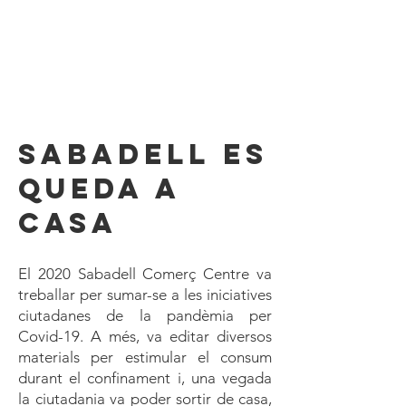
Sabadell es
queda a
casa
El 2020 Sabadell Comerç Centre va
treballar per sumar-se a les iniciatives
ciutadanes de la pandèmia per
Covid-19. A més, va editar diversos
materials per estimular el consum
durant el confinament i, una vegada
la ciutadania va poder sortir de casa,