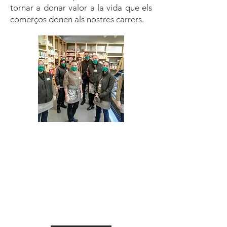
tornar a donar valor a la vida que els
comerços donen als nostres carrers.