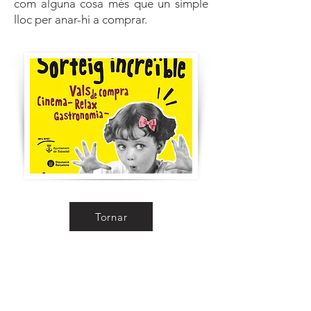
com alguna cosa més que un simple
lloc per anar-hi a comprar.
Tornar