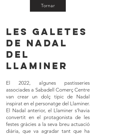
Tornar
Les galetes
de Nadal
del
Llaminer
El 2022, algunes pastisseries
associades a Sabadell Comerç Centre
van crear un dolç típic de Nadal
inspirat en el personatge del Llaminer.
El Nadal anterior, el Llaminer s’havia
convertit en el protagonista de les
festes gràcies a la seva breu actuació
diària, que va agradar tant que ha