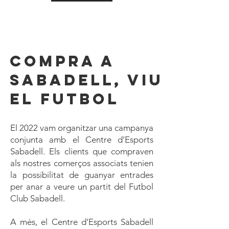
Compra a
Sabadell, Viu
el futbol
El 2022 vam organitzar una campanya
conjunta amb el Centre d’Esports
Sabadell. Els clients que compraven
als nostres comerços associats tenien
la possibilitat de guanyar entrades
per anar a veure un partit del Futbol
Club Sabadell.
A més, el Centre d’Esports Sabadell