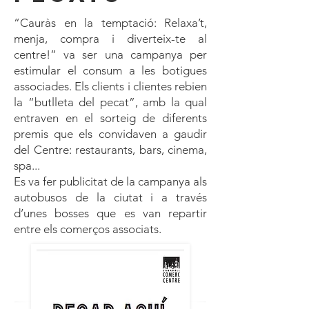
“Cauràs en la temptació: Relaxa’t,
menja, compra i diverteix-te al
centre!” va ser una campanya per
estimular el consum a les botigues
associades. Els clients i clientes rebien
la “butlleta del pecat”, amb la qual
entraven en el sorteig de diferents
premis que els convidaven a gaudir
del Centre: restaurants, bars, cinema,
spa...
Es va fer publicitat de la campanya als
autobusos de la ciutat i a través
d’unes bosses que es van repartir
entre els comerços associats.