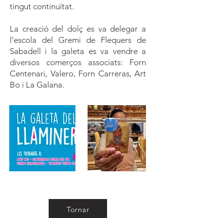
tingut continuïtat.
La creació del dolç es va delegar a
l’escola del Gremi de Flequers de
Sabadell i la galeta es va vendre a
diversos comerços associats: Forn
Centenari, Valero, Forn Carreras, Art
Bo i La Galana.
Tornar