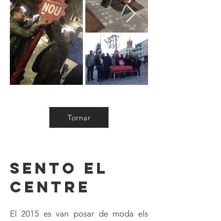
Tornar
sento el
centre
El 2015 es van posar de moda els