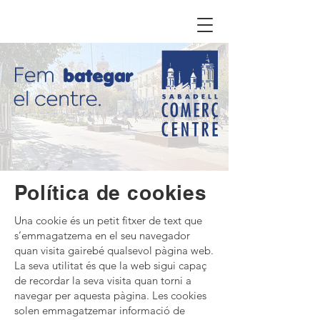
Política de cookies
Una cookie és un petit fitxer de text que
s’emmagatzema en el seu navegador
quan visita gairebé qualsevol pàgina web.
La seva utilitat és que la web sigui capaç
de recordar la seva visita quan torni a
navegar per aquesta pàgina. Les cookies
solen emmagatzemar informació de