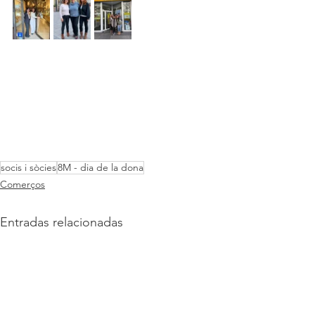
socis i sòcies
8M - dia de la dona
Comerços
Entradas relacionadas