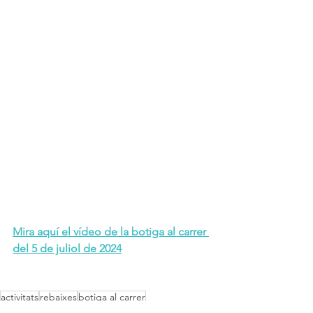
Mira aquí el vídeo de la botiga al carrer 
del 5 de juliol de 2024
activitats
rebaixes
botiga al carrer