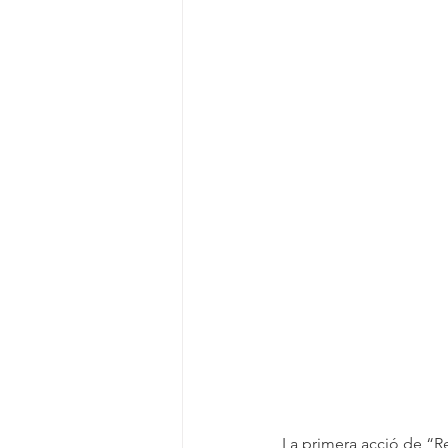
La primera acció de “Reu