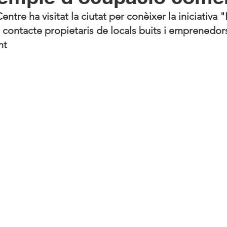
tre ha visitat la ciutat per conèixer la iniciativa 
 contacte propietaris de locals buits i emprenedor
nt