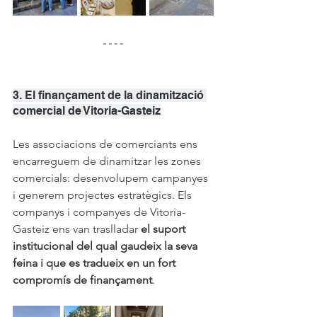
3. El finançament de la dinamització 
comercial de Vitoria-Gasteiz
Les associacions de comerciants ens 
encarreguem de dinamitzar les zones 
comercials: desenvolupem campanyes 
i generem projectes estratègics. Els 
companys i companyes de Vitoria-
Gasteiz ens van traslladar 
el suport 
institucional del qual gaudeix la seva 
feina i que es tradueix en un fort 
compromís de finançament
.