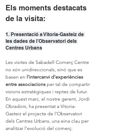
Els moments destacats 
de la visita:
1. Presentació a Vitoria-Gasteiz de 
les dades de l’Observatori dels 
Centres Urbans
Les visites de Sabadell Comerç Centre 
no són unidireccionals, sinó que es 
basen en 
l’intercanvi d’experiències 
entre associacions
 per tal de compartir 
visions estratègiques i reptes de futur. 
En aquest marc, el nostre gerent, Jordi 
Obradors, ha presentat a Vitoria-
Gasteiz el projecte de l’Observatori 
dels Centres Urbans, una eina clau per 
analitzar l’evolució del comerç.