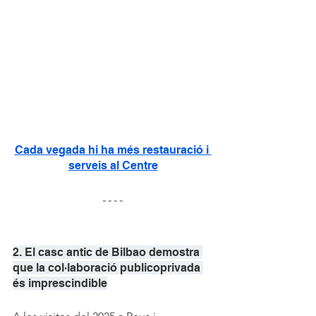
Cada vegada hi ha més restauració i 
serveis al Centre
2. El casc antic de Bilbao demostra 
que la col·laboració publicoprivada 
és imprescindible