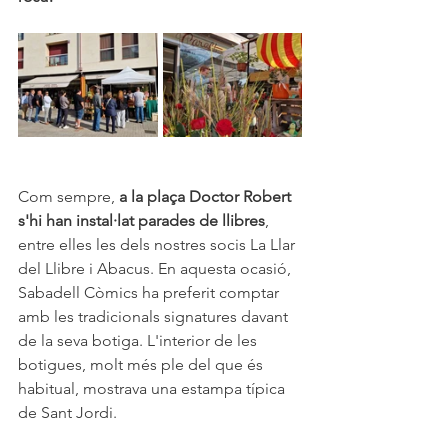
Com sempre, 
a la plaça Doctor Robert 
s'hi han instal·lat parades de llibres
, 
entre elles les dels nostres socis La Llar 
del Llibre i Abacus. En aquesta ocasió, 
Sabadell Còmics ha preferit comptar 
amb les tradicionals signatures davant 
de la seva botiga. L'interior de les 
botigues, molt més ple del que és 
habitual, mostrava una estampa típica 
de Sant Jordi.