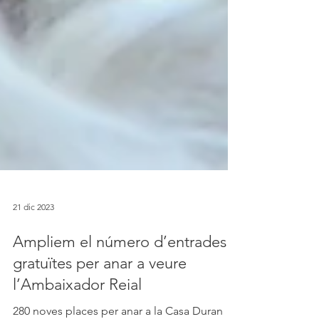
21 dic 2023
Ampliem el número d’entrades