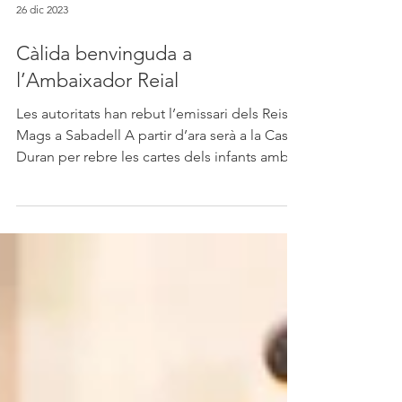
26 dic 2023
Càlida benvinguda a
l’Ambaixador Reial
Les autoritats han rebut l’emissari dels Reis
Mags a Sabadell A partir d’ara serà a la Casa
Duran per rebre les cartes dels infants amb...