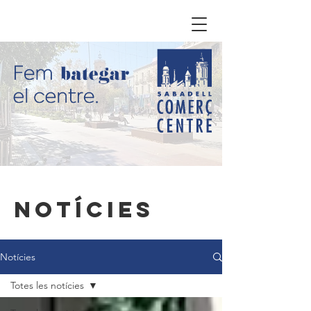
Notícies
Notícies
Totes les notícies